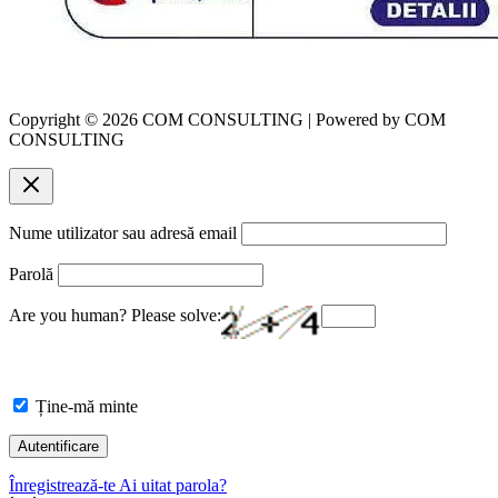
Copyright © 2026 COM CONSULTING | Powered by COM
CONSULTING
Nume utilizator sau adresă email
Parolă
Are you human? Please solve:
Ține-mă minte
Înregistrează-te
Ai uitat parola?