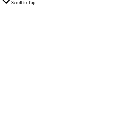
Scroll to Top