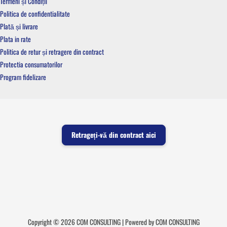
Termeni și Condiții
Politica de confidentialitate
Plată și livrare
Plata in rate
Politica de retur și retragere din contract
Protectia consumatorilor
Program fidelizare
Retrageți-vă din contract aici
Copyright © 2026 COM CONSULTING | Powered by COM CONSULTING