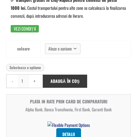
1000 lei.
Costul transportului pentru alte zone se calculează la finalizarea
comenzii, după introducerea adresei de livrare.
VEZI CONDIȚII
culoare
Golește
Selecteaza o optiune
-
+
ADAUGĂ ÎN COȘ
PLATA IN RATE PRIN CARD DE CUMPARATURI
Alpha Bank, Banca Transilvania, First Bank, Garanti Bank
DETALII