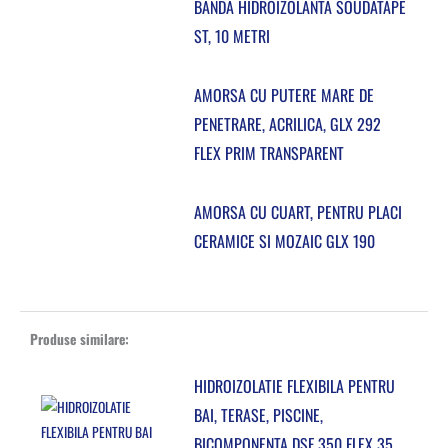
BANDA HIDROIZOLANTA SOUDATAPE
ST, 10 METRI
AMORSA CU PUTERE MARE DE
PENETRARE, ACRILICA, GLX 292
FLEX PRIM TRANSPARENT
AMORSA CU CUART, PENTRU PLACI
CERAMICE SI MOZAIC GLX 190
Produse similare:
HIDROIZOLATIE FLEXIBILA PENTRU
BAI, TERASE, PISCINE,
BICOMPONENTA DSF 350 FLEX 35