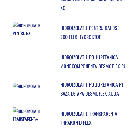
KG
HIDROIZOLATIE PENTRU BAI DSF
300 FLEX HYDROSTOP
HIDROIZOLATIE POLIURETANICA
MONOCOMPONENTA DESMOFLEX PU
HIDROIZOLATIE POLIURETANICA PE
BAZA DE APA DESMOFLEX AQUA
HIDROIZOLATIE TRANSPARENTA
THRAKON D-FLEX