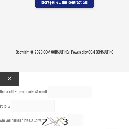
Retrageți-vă din contract aici
Copyright © 2026 COM CONSULTING | Powered by COM CONSULTING
Nume utilizator sau adresă email
Parolă
Are you human? Please solve: