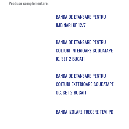
Produse complementare:
BANDA DE ETANSARE PENTRU
IMBINARI KF 12/7
BANDA DE ETANSARE PENTRU
COLTURI INTERIOARE SOUDATAPE
IC, SET 2 BUCATI
BANDA DE ETANSARE PENTRU
COLTURI EXTERIOARE SOUDATAPE
OC, SET 2 BUCATI
BANDA IZOLARE TRECERE TEVI PD