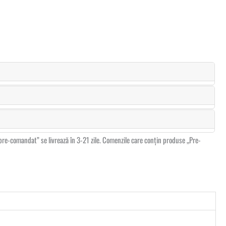
fi pre-comandat” se livrează în 3-21 zile. Comenzile care conțin produse „Pre-