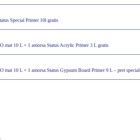
atus Special Primer 10l gratis
O mat 10 L + 1 amorsa Status Acrylic Primer 3 L gratis
CO mat 10 L + 1 amorsa Status Gypsum Board Primer 9 L – pret special