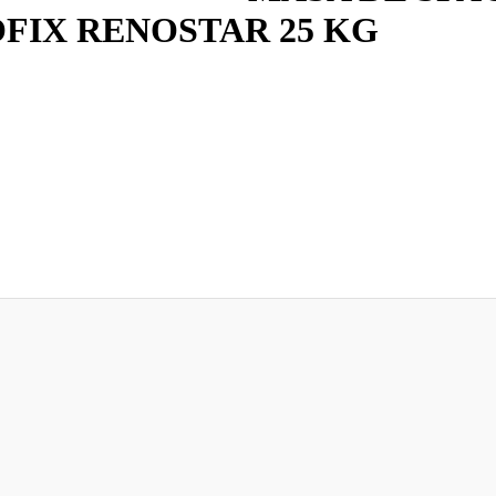
FIX RENOSTAR 25 KG