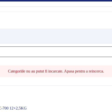
Categoriile nu au putut fi incarcate. Apasa pentru a reincerca.
EC-700 12+2,5KG