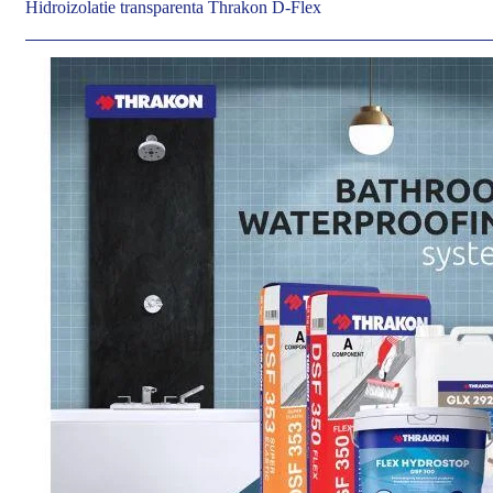
Hidroizolatie transparenta Thrakon D-Flex