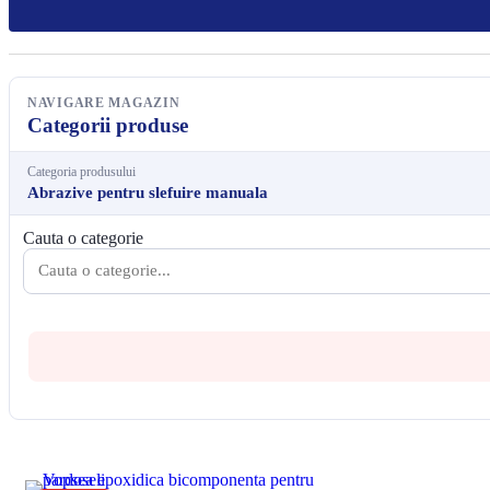
NAVIGARE MAGAZIN
Categorii produse
Categoria produsului
Abrazive pentru slefuire manuala
Cauta o categorie