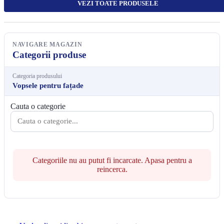
VEZI TOATE PRODUSELE
NAVIGARE MAGAZIN
Categorii produse
Categoria produsului
Vopsele pentru fațade
Cauta o categorie
Categoriile nu au putut fi incarcate. Apasa pentru a
reincerca.