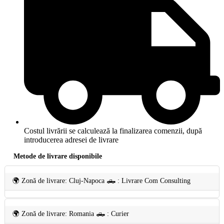
Costul livrării se calculează la finalizarea comenzii, după
introducerea adresei de livrare
Metode de livrare disponibile
🌍 Zonă de livrare: Cluj-Napoca 🛻 : Livrare Com Consulting
🌍 Zonă de livrare: Romania 🛻 : Curier