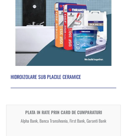
HIDROIZOLARE SUB PLACILE CERAMICE
PLATA IN RATE PRIN CARD DE CUMPARATURI
Alpha Bank, Banca Transilvania, First Bank, Garanti Bank