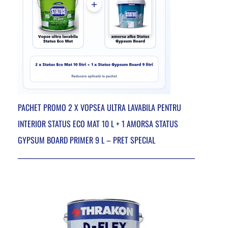
PACHET PROMO 2 X VOPSEA ULTRA LAVABILA PENTRU
INTERIOR STATUS ECO MAT 10 L + 1 AMORSA STATUS
GYPSUM BOARD PRIMER 9 L – PRET SPECIAL