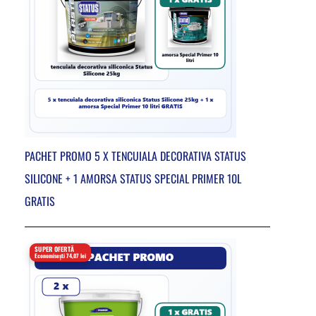
PACHET PROMO 5 X TENCUIALA DECORATIVA STATUS
SILICONE + 1 AMORSA STATUS SPECIAL PRIMER 10L
GRATIS
SUPER OFERTĂ
Economisești 74,07 lei