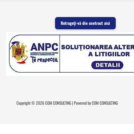
Retrageți-vă din contract aici
Copyright © 2026 COM CONSULTING | Powered by COM CONSULTING