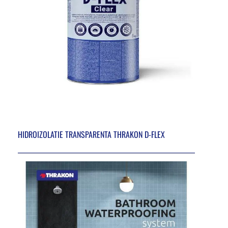
HIDROIZOLATIE TRANSPARENTA THRAKON D-FLEX