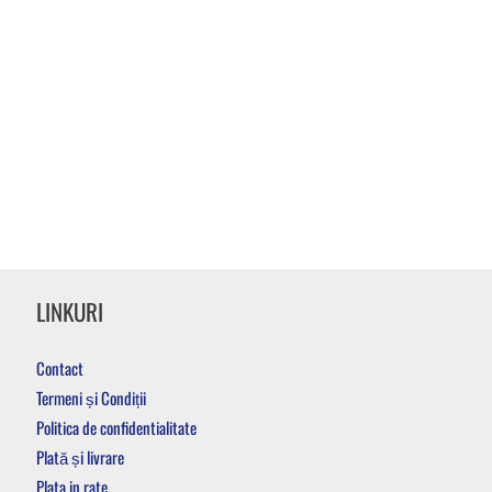
LINKURI
Contact
Termeni și Condiții
Politica de confidentialitate
Plată și livrare
Plata in rate