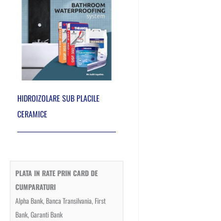
HIDROIZOLARE SUB PLACILE
CERAMICE
PLATA IN RATE PRIN CARD DE
CUMPARATURI
Alpha Bank, Banca Transilvania, First
Bank, Garanti Bank