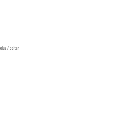
odus / coltar