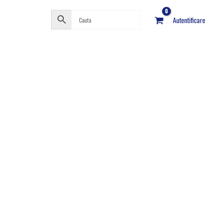
Autentificare