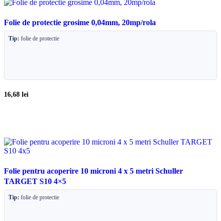
Folie de protectie grosime 0,04mm, 20mp/rola
Tip:
folie de protectie
16,68
lei
Folie pentru acoperire 10 microni 4 x 5 metri Schuller
TARGET S10 4×5
Tip:
folie de protectie