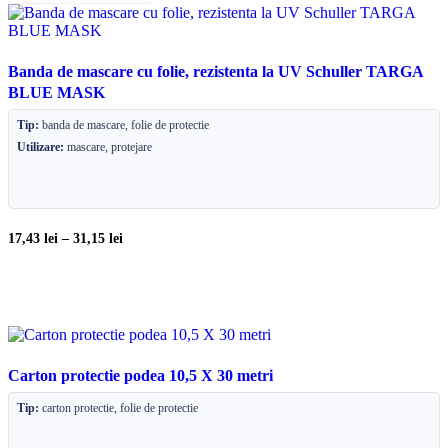
Banda de mascare cu folie, rezistenta la UV Schuller TARGA
BLUE MASK
Tip:
banda de mascare, folie de protectie
Utilizare:
mascare, protejare
17,43
lei
–
31,15
lei
Carton protectie podea 10,5 X 30 metri
Tip:
carton protectie, folie de protectie