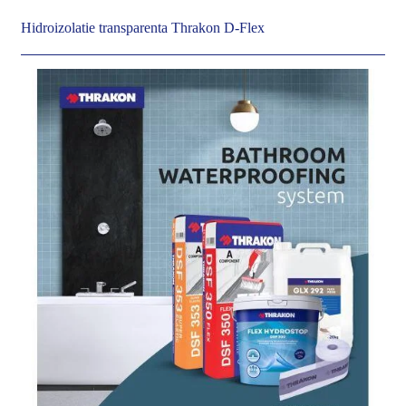
Hidroizolatie transparenta Thrakon D-Flex