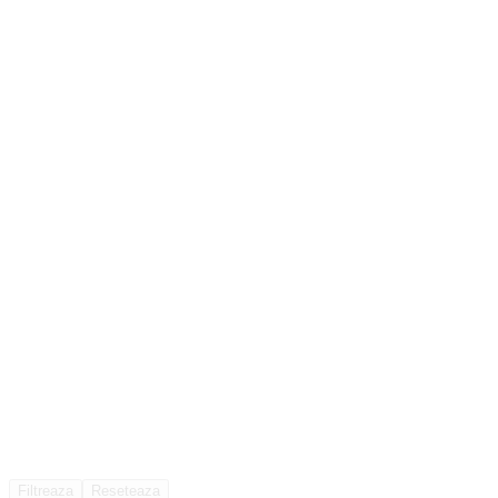
Filtreaza
Reseteaza