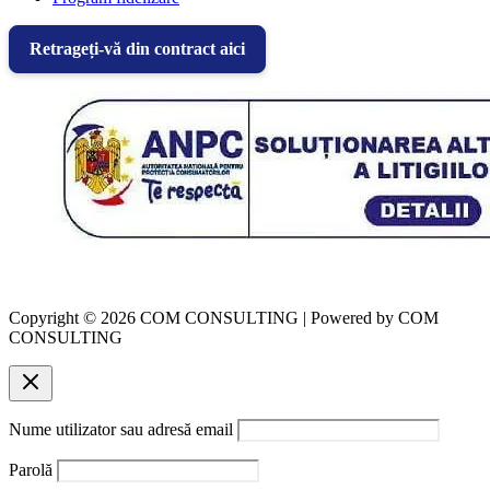
Retrageți-vă din contract aici
Copyright © 2026 COM CONSULTING | Powered by COM
CONSULTING
Nume utilizator sau adresă email
Parolă