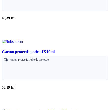
69,39
lei
Carton protectie podea 1X10ml
Tip:
carton protectie, folie de protectie
53,19
lei