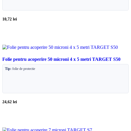
10,72
lei
Folie pentru acoperire 50 microni 4 x 5 metri TARGET S50
Tip:
folie de protectie
24,62
lei