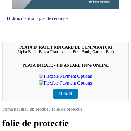
HIdroizolare sub placile ceramice
PLATA IN RATE PRIN CARD DE CUMPARATURI
Alpha Bank, Banca Transilvania, First Bank, Garanti Bank
PLATA IN RATE - FINANTARE 100% ONLINE
Detalii
Prima pagină
/ tip produs / folie de protectie
folie de protectie