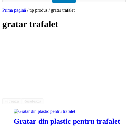
Prima pagină
/ tip produs / gratar trafalet
gratar trafalet
Filtreaza
Reseteaza
Gratar din plastic pentru trafalet