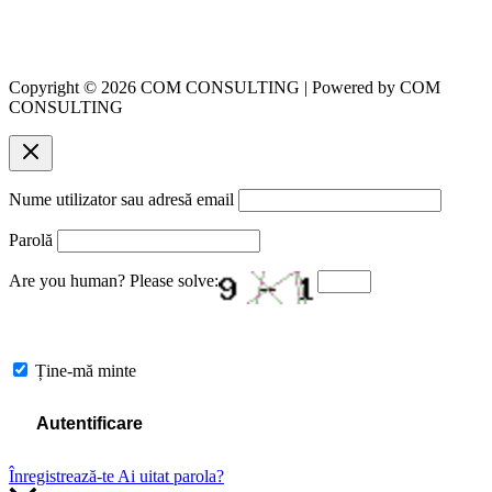
Copyright © 2026 COM CONSULTING | Powered by COM
CONSULTING
Nume utilizator sau adresă email
Parolă
Are you human? Please solve:
Ține-mă minte
Înregistrează-te
Ai uitat parola?