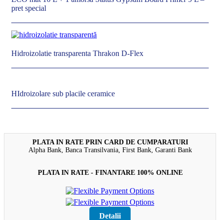
pret special
Hidroizolatie transparenta Thrakon D-Flex
HIdroizolare sub placile ceramice
PLATA IN RATE PRIN CARD DE CUMPARATURI
Alpha Bank, Banca Transilvania, First Bank, Garanti Bank
PLATA IN RATE - FINANTARE 100% ONLINE
Detalii