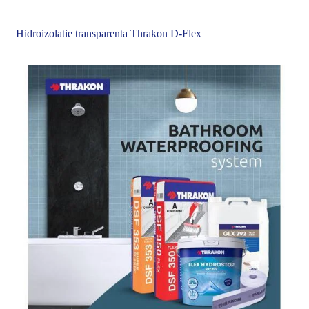
Hidroizolatie transparenta Thrakon D-Flex