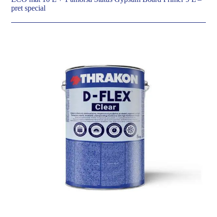
pret special