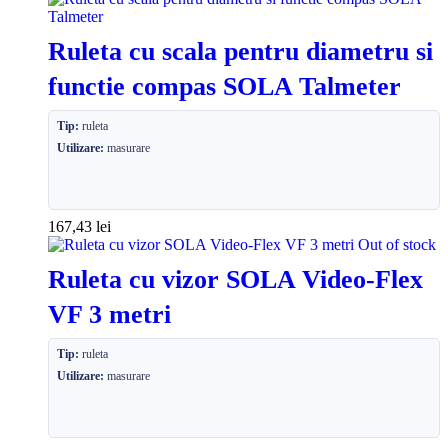
Ruleta cu scala pentru diametru si
functie compas SOLA Talmeter
Tip:
ruleta
Utilizare:
masurare
167,43
lei
Out of stock
Ruleta cu vizor SOLA Video-Flex
VF 3 metri
Tip:
ruleta
Utilizare:
masurare