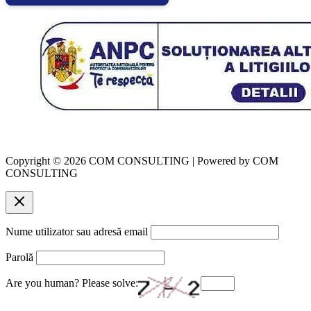
Copyright © 2026 COM CONSULTING | Powered by COM
CONSULTING
Nume utilizator sau adresă email
Parolă
Are you human? Please solve: