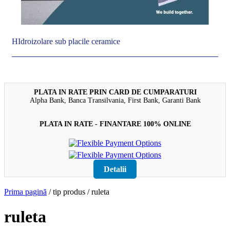
HIdroizolare sub placile ceramice
PLATA IN RATE PRIN CARD DE CUMPARATURI
Alpha Bank, Banca Transilvania, First Bank, Garanti Bank
PLATA IN RATE - FINANTARE 100% ONLINE
Detalii
Prima pagină
/ tip produs / ruleta
ruleta