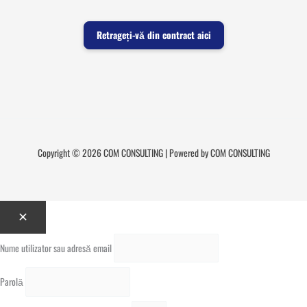
Retrageți-vă din contract aici
Copyright © 2026 COM CONSULTING | Powered by COM CONSULTING
Nume utilizator sau adresă email
Parolă