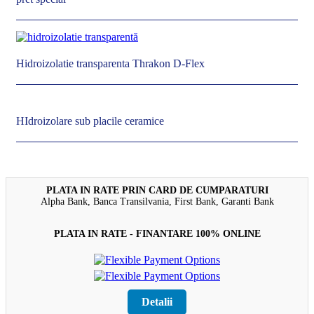
Hidroizolatie transparenta Thrakon D-Flex
HIdroizolare sub placile ceramice
PLATA IN RATE PRIN CARD DE CUMPARATURI
Alpha Bank, Banca Transilvania, First Bank, Garanti Bank
PLATA IN RATE - FINANTARE 100% ONLINE
Detalii